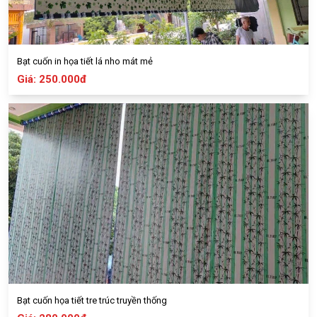
Bạt cuốn in họa tiết lá nho mát mẻ
Giá: 250.000đ
Bạt cuốn họa tiết tre trúc truyền thống