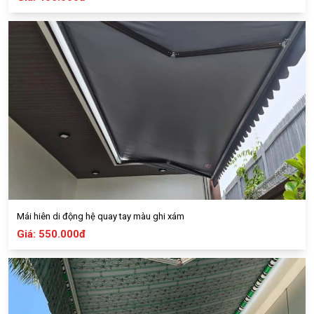
Mái hiên di động hệ quay tay màu ghi xám
Giá: 550.000đ