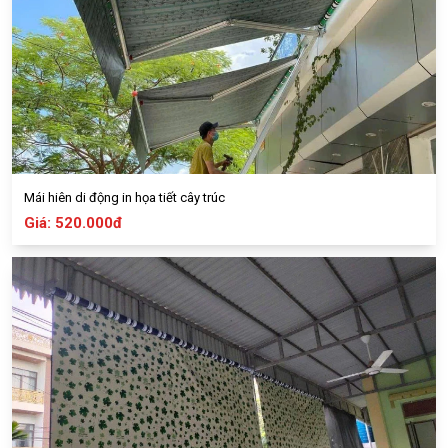
Mái hiên di động in họa tiết cây trúc
Giá: 520.000đ