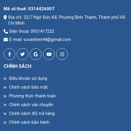
Mã số thuế:
0314426007
Địa chỉ: 22/7 Ngô Đức Kế, Phường Bình Thạnh, Thành phố Hồ
Chí Minh
Điện thoại: 0931417222
E-mail: vuvanhien44@gmail.com
CHÍNH SÁCH
Điều khoản sử dụng
Chính sách bảo mật
Phương thức thanh toán
Chính sách vận chuyển
Chính sách đổi trả hàng
Chính sách bảo hành