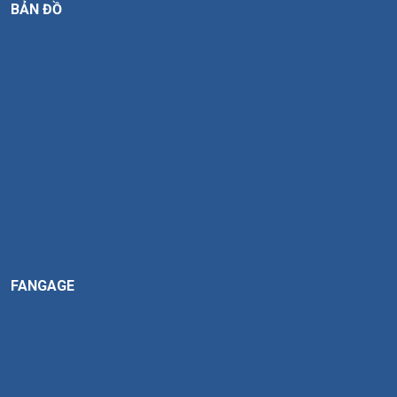
BẢN ĐỒ
FANGAGE