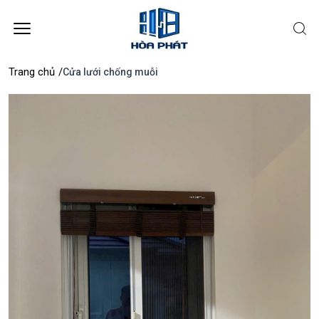
Trang chủ
/
Cửa lưới chống muỗi