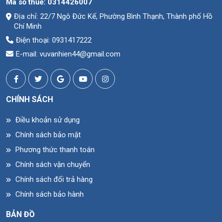
Mã số thuế:
0314426007
Địa chỉ: 22/7 Ngô Đức Kế, Phường Bình Thạnh, Thành phố Hồ
Chí Minh
Điện thoại: 0931417222
E-mail: vuvanhien44@gmail.com
CHÍNH SÁCH
Điều khoản sử dụng
Chính sách bảo mật
Phương thức thanh toán
Chính sách vận chuyển
Chính sách đổi trả hàng
Chính sách bảo hành
BẢN ĐỒ