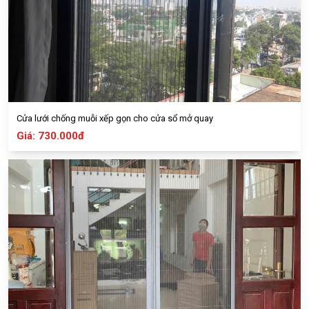
Cửa lưới chống muỗi xếp gọn cho cửa sổ mở quay
Giá: 730.000đ