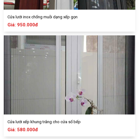
Cửa lưới inox chống muỗi dạng xếp gọn
Giá: 950.000đ
Cửa lưới xếp khung trắng cho cửa sổ bếp
Giá: 580.000đ