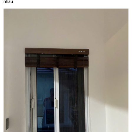
nhau.