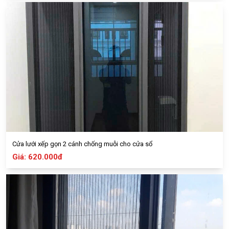
Cửa lưới xếp gọn 2 cánh chống muỗi cho cửa sổ
Giá: 620.000đ