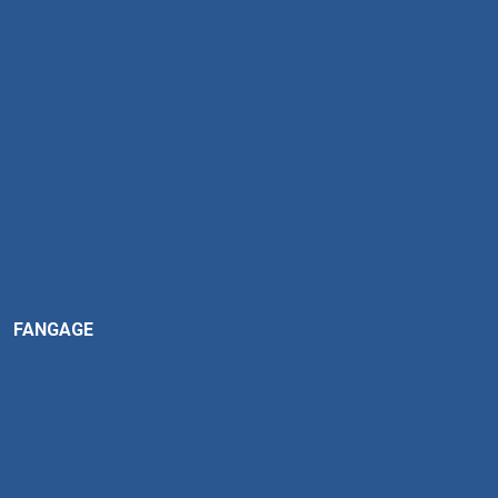
FANGAGE