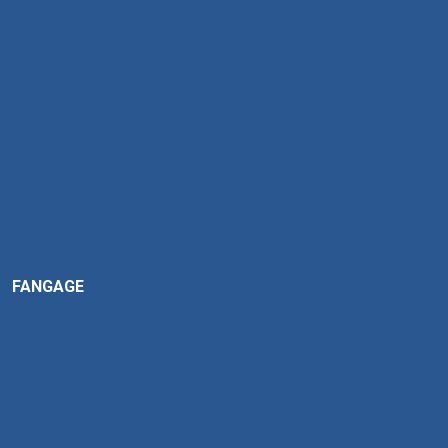
FANGAGE