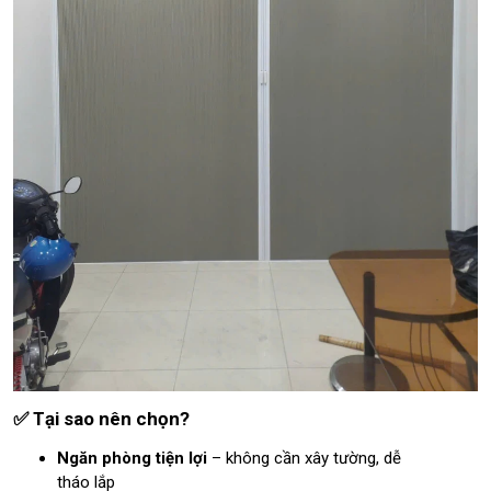
✅ Tại sao nên chọn?
Ngăn phòng tiện lợi
– không cần xây tường, dễ
tháo lắp