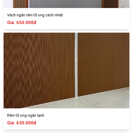
Vách ngăn rèm tổ ong cách nhiệt
Giá: 650.000đ
Rèm tổ ong ngăn lạnh
Giá: 630.000đ