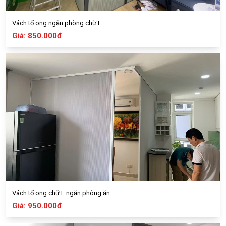
Vách tổ ong ngăn phòng chữ L
Giá: 850.000đ
Vách tổ ong chữ L ngăn phòng ăn
Giá: 950.000đ