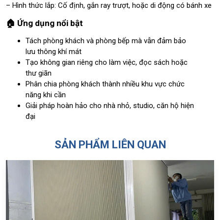
– Hình thức lắp: Cố định, gắn ray trượt, hoặc di động có bánh xe
🏠 Ứng dụng nổi bật
Tách phòng khách và phòng bếp mà vẫn đảm bảo
lưu thông khí mát
Tạo không gian riêng cho làm việc, đọc sách hoặc
thư giãn
Phân chia phòng khách thành nhiều khu vực chức
năng khi cần
Giải pháp hoàn hảo cho nhà nhỏ, studio, căn hộ hiện
đại
SẢN PHẨM LIÊN QUAN