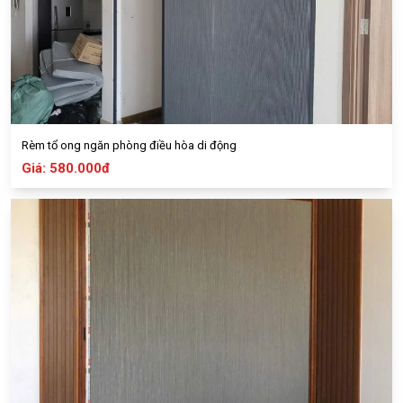
Rèm tổ ong ngăn phòng điều hòa di động
Giá: 580.000đ