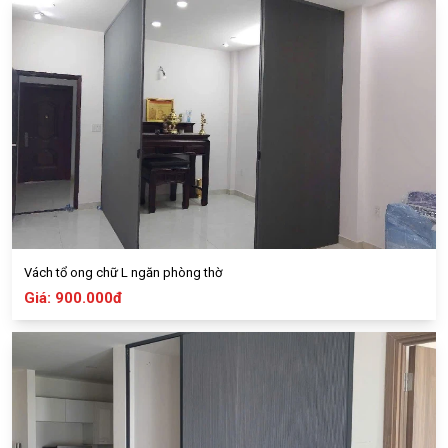
Vách tổ ong chữ L ngăn phòng thờ
Giá: 900.000đ