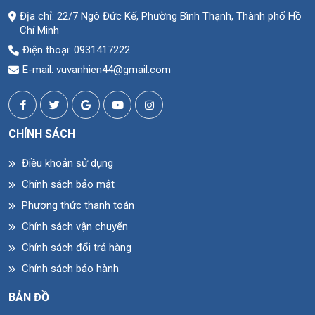
Địa chỉ: 22/7 Ngô Đức Kế, Phường Bình Thạnh, Thành phố Hồ
Chí Minh
Điện thoại: 0931417222
E-mail: vuvanhien44@gmail.com
CHÍNH SÁCH
Điều khoản sử dụng
Chính sách bảo mật
Phương thức thanh toán
Chính sách vận chuyển
Chính sách đổi trả hàng
Chính sách bảo hành
BẢN ĐỒ