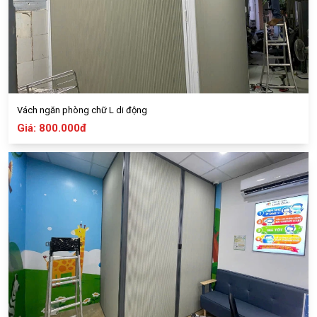
Vách ngăn phòng chữ L di động
Giá: 800.000đ